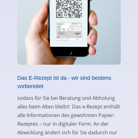
Das E-Rezept ist da - wir sind bestens
vorbereitet
sodass für Sie bei Beratung und Abholung
alles beim Alten bleibt! Das e-Rezept enthält
alle Informationen des gewohnten Papier-
Rezeptes – nur in digitaler Form. An der
Abwicklung ändert sich für Sie dadurch nur