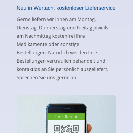
Neu in Wertach: kostenloser Lieferservice
Gerne liefern wir Ihnen am Montag,
Dienstag, Donnerstag und Freitag jeweils
am Nachmittag kostenfrei Ihre
Medikamente oder sonstige
Bestellungen. Natürlich werden Ihre
Bestellungen vertraulich behandelt und
kontaktlos an Sie persönlich ausgeliefert.
Sprechen Sie uns gerne an.