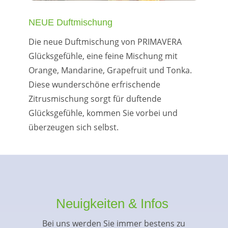
NEUE Duftmischung
Die neue Duftmischung von PRIMAVERA
Glücksgefühle, eine feine Mischung mit
Orange, Mandarine, Grapefruit und Tonka.
Diese wunderschöne erfrischende
Zitrusmischung sorgt für duftende
Glücksgefühle, kommen Sie vorbei und
überzeugen sich selbst.
Neuigkeiten & Infos
Bei uns werden Sie immer bestens zu