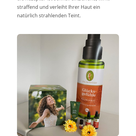
straffend und verleiht Ihrer Haut ein
natürlich strahlenden Teint.