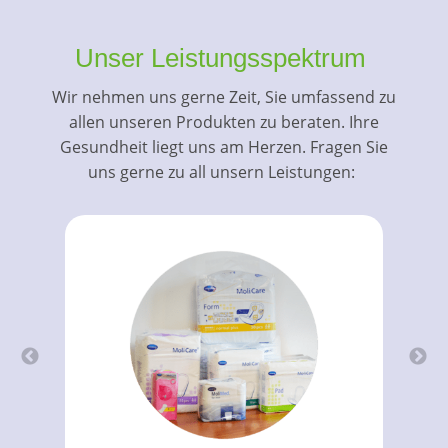
Unser Leistungsspektrum
Wir nehmen uns gerne Zeit, Sie umfassend zu
allen unseren Produkten zu beraten. Ihre
Gesundheit liegt uns am Herzen. Fragen Sie
uns gerne zu all unsern Leistungen: