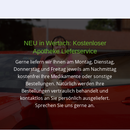
NEU in Wertach: Kostenloser
Apotheke Lieferservice
Gerne liefern wir Ihnen am Montag, Dienstag,
Donnerstag und Freitag jeweils am Nachmittag
kostenfrei Ihre Medikamente oder sonstige
Bestellungen. Natürlich werden Ihre
Bestellungen vertraulich behandelt und
kontaktlos an Sie persönlich ausgeliefert.
Sprechen Sie uns gerne an.