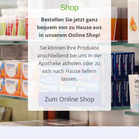
Shop
Bestellen Sie jetzt ganz
bequem von zu Hause aus
in unserem Online Shop!
Sie können Ihre Produkte
anschließend bei uns in der
Apotheke abholen oder zu
sich nach Hause liefern
lassen.
Zum Online Shop