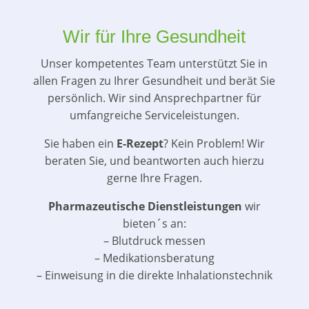
Wir für Ihre Gesundheit
Unser kompetentes Team unterstützt Sie in
allen Fragen zu Ihrer Gesundheit und berät Sie
persönlich. Wir sind Ansprechpartner für
umfangreiche Serviceleistungen.
Sie haben ein
E-Rezept
? Kein Problem! Wir
beraten Sie, und beantworten auch hierzu
gerne Ihre Fragen.
Pharmazeutische Dienstleistungen
wir
bieten´s an:
– Blutdruck messen
– Medikationsberatung
– Einweisung in die direkte Inhalationstechnik