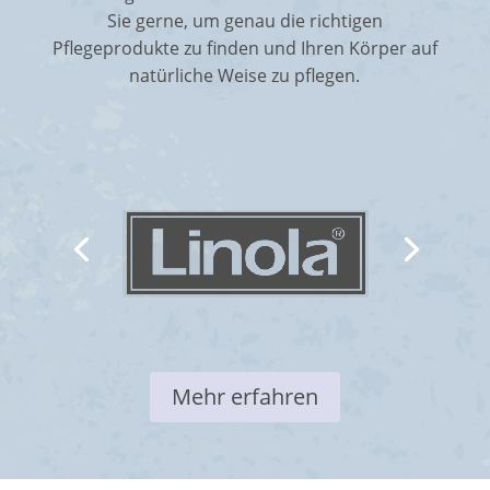
Sie gerne, um genau die richtigen
Pflegeprodukte zu finden und Ihren Körper auf
natürliche Weise zu pflegen.
Linola
Mehr erfahren