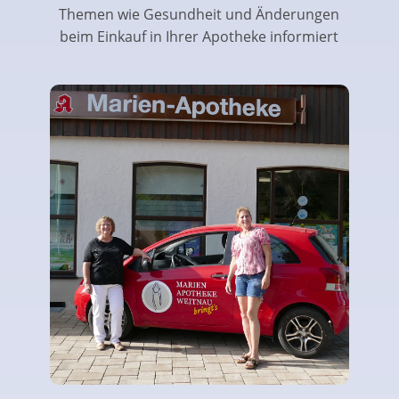
Themen wie Gesundheit und Änderungen
beim Einkauf in Ihrer Apotheke informiert