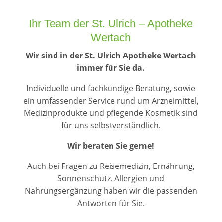
Ihr Team der St. Ulrich – Apotheke
Wertach
Wir sind in der St. Ulrich Apotheke Wertach
immer für Sie da.
Individuelle und fachkundige Beratung, sowie
ein umfassender Service rund um Arzneimittel,
Medizinprodukte und pflegende Kosmetik sind
für uns selbstverständlich.
Wir beraten Sie gerne!
Auch bei Fragen zu Reisemedizin, Ernährung,
Sonnenschutz, Allergien und
Nahrungsergänzung haben wir die passenden
Antworten für Sie.