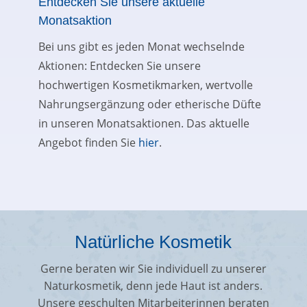
Entdecken Sie unsere aktuelle
Monatsaktion
Bei uns gibt es jeden Monat wechselnde
Aktionen: Entdecken Sie unsere
hochwertigen Kosmetikmarken, wertvolle
Nahrungsergänzung oder etherische Düfte
in unseren Monatsaktionen. Das aktuelle
Angebot finden Sie
hier
.
Natürliche Kosmetik
Gerne beraten wir Sie individuell zu unserer
Naturkosmetik, denn jede Haut ist anders.
Unsere geschulten Mitarbeiterinnen beraten