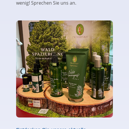
wenig! Sprechen Sie uns an.