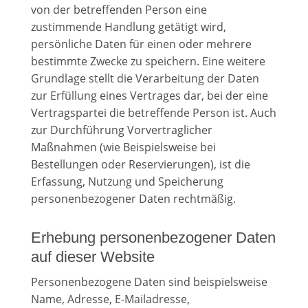
von der betreffenden Person eine
zustimmende Handlung getätigt wird,
persönliche Daten für einen oder mehrere
bestimmte Zwecke zu speichern. Eine weitere
Grundlage stellt die Verarbeitung der Daten
zur Erfüllung eines Vertrages dar, bei der eine
Vertragspartei die betreffende Person ist. Auch
zur Durchführung Vorvertraglicher
Maßnahmen (wie Beispielsweise bei
Bestellungen oder Reservierungen), ist die
Erfassung, Nutzung und Speicherung
personenbezogener Daten rechtmäßig.
Erhebung personenbezogener Daten
auf dieser Website
Personenbezogene Daten sind beispielsweise
Name, Adresse, E-Mailadresse,