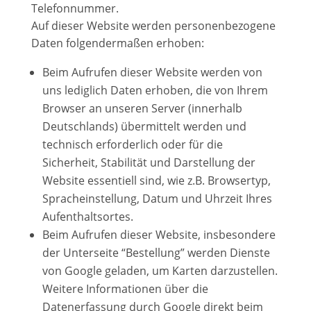
Telefonnummer.
Auf dieser Website werden personenbezogene
Daten folgendermaßen erhoben:
Beim Aufrufen dieser Website werden von
uns lediglich Daten erhoben, die von Ihrem
Browser an unseren Server (innerhalb
Deutschlands) übermittelt werden und
technisch erforderlich oder für die
Sicherheit, Stabilität und Darstellung der
Website essentiell sind, wie z.B. Browsertyp,
Spracheinstellung, Datum und Uhrzeit Ihres
Aufenthaltsortes.
Beim Aufrufen dieser Website, insbesondere
der Unterseite “Bestellung” werden Dienste
von Google geladen, um Karten darzustellen.
Weitere Informationen über die
Datenerfassung durch Google direkt beim