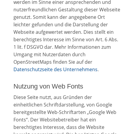
werden im Sinne einer ansprechenden und
nutzerfreundlichen Gestaltung dieser Webseite
genutzt. Somit kann der angegebene Ort
leichter gefunden und die Darstellung der
Webseite aufgewertet werden. Dies stellt ein
berechtigtes Interesse im Sinne von Art. 6 Abs.
1 lit. f DSGVO dar. Mehr Informationen zum
Umgang mit Nutzerdaten durch
OpenStreetMaps finden Sie auf der
Datenschutzseite des Unternehmens
.
Nutzung von Web Fonts
Diese Seite nutzt, aus Gründen der
einheitlichen Schriftdarstellung, von Google
bereitgestellte Web-Schriftarten „Google Web
Fonts“. Der Websitebetreiber hat ein
berechtigtes Interesse, dass die Website