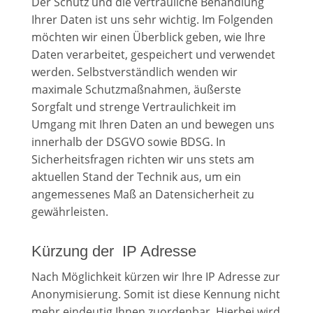
Der Schutz und die vertrauliche Behandlung
Ihrer Daten ist uns sehr wichtig. Im Folgenden
möchten wir einen Überblick geben, wie Ihre
Daten verarbeitet, gespeichert und verwendet
werden. Selbstverständlich wenden wir
maximale Schutzmaßnahmen, äußerste
Sorgfalt und strenge Vertraulichkeit im
Umgang mit Ihren Daten an und bewegen uns
innerhalb der DSGVO sowie BDSG. In
Sicherheitsfragen richten wir uns stets am
aktuellen Stand der Technik aus, um ein
angemessenes Maß an Datensicherheit zu
gewährleisten.
Kürzung der IP Adresse
Nach Möglichkeit kürzen wir Ihre IP Adresse zur
Anonymisierung. Somit ist diese Kennung nicht
mehr eindeutig Ihnen zuordenbar. Hierbei wird