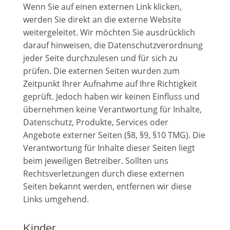
Wenn Sie auf einen externen Link klicken,
werden Sie direkt an die externe Website
weitergeleitet. Wir möchten Sie ausdrücklich
darauf hinweisen, die Datenschutzverordnung
jeder Seite durchzulesen und für sich zu
prüfen. Die externen Seiten wurden zum
Zeitpunkt Ihrer Aufnahme auf Ihre Richtigkeit
geprüft. Jedoch haben wir keinen Einfluss und
übernehmen keine Verantwortung für Inhalte,
Datenschutz, Produkte, Services oder
Angebote externer Seiten (§8, §9, §10 TMG). Die
Verantwortung für Inhalte dieser Seiten liegt
beim jeweiligen Betreiber. Sollten uns
Rechtsverletzungen durch diese externen
Seiten bekannt werden, entfernen wir diese
Links umgehend.
Kinder