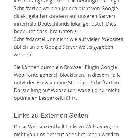
korrekt angezeigt wird. Die benötigten Google
Schriftarten werden jedoch nicht von Google
direkt geladen sondern auf unseren Servern
innerhalb Deutschlands lokal gehostet. Dies
bedeutet dass Ihre Daten zur
Schriftdarstellung nicht wie auf vielen Websites
üblich an die Google Server weitergegeben
werden.
Sie können durch ein Browser Plugin Google
Web Fonts generell blockieren. In diesem Falle
nutzt der Browser eine Standard Schriftart zur
Darstellung auf Webseiten, was zu einer nicht
optimalen Lesbarkeit führt.
Links zu Externen Seiten
Diese Website enthält Links zu Webseiten, die
nicht von uns betreut oder betrieben werden.