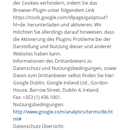
der Cookies verhindern, indem Sie das
Browser-Plugin unter folgendem Link
https://tools.google.com/dlpage/gaoptout?
hl=de. herunterladen und aktivieren. Wir
möchten Sie allerdings darauf hinweisen, dass
die Aktivierung des Plugins Probleme bei der
Darstellung und Nutzung dieser und anderer
Websites haben kann.
Informationen des Drittanbieters zu
Datenschutz und Nutzungsbedingungen, sowie
Daten zum Drittanbieter selbst finden Sie hier:
Google Dublin, Google Ireland Ltd., Gordon
House, Barrow Street, Dublin 4, Ireland,
Fax: +353 (1) 436 1001.
Nutzungsbedingungen:
http://www.google.com/analytics/terms/de.ht
ml#
Datenschutz Übersicht: