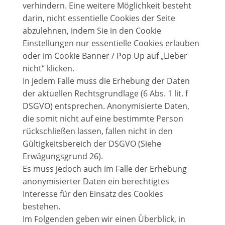
verhindern. Eine weitere Möglichkeit besteht
darin, nicht essentielle Cookies der Seite
abzulehnen, indem Sie in den Cookie
Einstellungen nur essentielle Cookies erlauben
oder im Cookie Banner / Pop Up auf „Lieber
nicht“ klicken.
In jedem Falle muss die Erhebung der Daten
der aktuellen Rechtsgrundlage (6 Abs. 1 lit. f
DSGVO) entsprechen. Anonymisierte Daten,
die somit nicht auf eine bestimmte Person
rückschließen lassen, fallen nicht in den
Gültigkeitsbereich der DSGVO (Siehe
Erwägungsgrund 26).
Es muss jedoch auch im Falle der Erhebung
anonymisierter Daten ein berechtigtes
Interesse für den Einsatz des Cookies
bestehen.
Im Folgenden geben wir einen Überblick, in