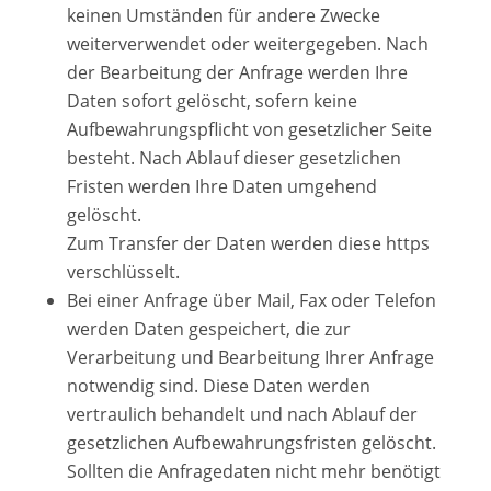
keinen Umständen für andere Zwecke
weiterverwendet oder weitergegeben. Nach
der Bearbeitung der Anfrage werden Ihre
Daten sofort gelöscht, sofern keine
Aufbewahrungspflicht von gesetzlicher Seite
besteht. Nach Ablauf dieser gesetzlichen
Fristen werden Ihre Daten umgehend
gelöscht.
Zum Transfer der Daten werden diese https
verschlüsselt.
Bei einer Anfrage über Mail, Fax oder Telefon
werden Daten gespeichert, die zur
Verarbeitung und Bearbeitung Ihrer Anfrage
notwendig sind. Diese Daten werden
vertraulich behandelt und nach Ablauf der
gesetzlichen Aufbewahrungsfristen gelöscht.
Sollten die Anfragedaten nicht mehr benötigt