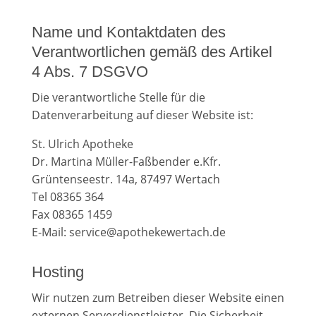
Name und Kontaktdaten des
Verantwortlichen gemäß des Artikel
4 Abs. 7 DSGVO
Die verantwortliche Stelle für die
Datenverarbeitung auf dieser Website ist:
St. Ulrich Apotheke
Dr. Martina Müller-Faßbender e.Kfr.
Grüntenseestr. 14a, 87497 Wertach
Tel 08365 364
Fax 08365 1459
E-Mail: service@apothekewertach.de
Hosting
Wir nutzen zum Betreiben dieser Website einen
externen Serverdienstleister. Die Sicherheit