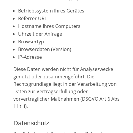
Betriebssystem Ihres Gerätes
Referrer URL
Hostname Ihres Computers
Uhrzeit der Anfrage
Browsertyp
Browserdaten (Version)
IP-Adresse
Diese Daten werden nicht für Analysezwecke
genutzt oder zusammengeführt. Die
Rechtsgrundlage liegt in der Verarbeitung von
Daten zur Vertragserfüllung oder
vorvertraglicher Maßnahmen (DSGVO Art 6 Abs
1 lit. f).
Datenschutz