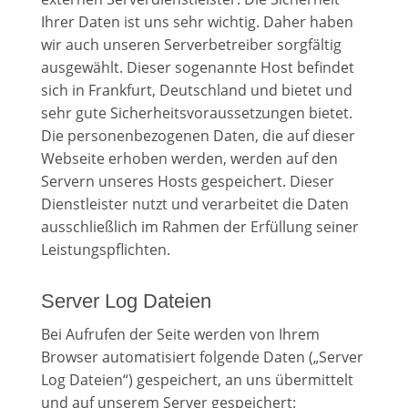
Ihrer Daten ist uns sehr wichtig. Daher haben
wir auch unseren Serverbetreiber sorgfältig
ausgewählt. Dieser sogenannte Host befindet
sich in Frankfurt, Deutschland und bietet und
sehr gute Sicherheitsvoraussetzungen bietet.
Die personenbezogenen Daten, die auf dieser
Webseite erhoben werden, werden auf den
Servern unseres Hosts gespeichert. Dieser
Dienstleister nutzt und verarbeitet die Daten
ausschließlich im Rahmen der Erfüllung seiner
Leistungspflichten.
Server Log Dateien
Bei Aufrufen der Seite werden von Ihrem
Browser automatisiert folgende Daten („Server
Log Dateien“) gespeichert, an uns übermittelt
und auf unserem Server gespeichert: