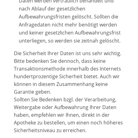
Daten werden vertraulich behandelt und
nach Ablauf der gesetzlichen
Aufbewahrungsfristen gelöscht. Sollten die
Anfragedaten nicht mehr benötigt werden
und keiner gesetzlichen Aufbewahrungsfrist
unterliegen, so werden sie zeitnah gelöscht.
Die Sicherheit Ihrer Daten ist uns sehr wichtig.
Bitte bedenken Sie dennoch, dass keine
Transaktionsmethode innerhalb des Internets
hundertprozentige Sicherheit bietet. Auch wir
können in diesem Zusammenhang keine
Garantie geben.
Sollten Sie Bedenken bzgl. der Verarbeitung,
Weitergabe oder Aufbewahrung Ihrer Daten
haben, empfehlen wir Ihnen, direkt in der
Apotheke zu bestellen, um einen noch höheres
Sicherheitsniveau zu erreichen.