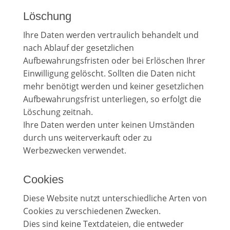
Löschung
Ihre Daten werden vertraulich behandelt und
nach Ablauf der gesetzlichen
Aufbewahrungsfristen oder bei Erlöschen Ihrer
Einwilligung gelöscht. Sollten die Daten nicht
mehr benötigt werden und keiner gesetzlichen
Aufbewahrungsfrist unterliegen, so erfolgt die
Löschung zeitnah.
Ihre Daten werden unter keinen Umständen
durch uns weiterverkauft oder zu
Werbezwecken verwendet.
Cookies
Diese Website nutzt unterschiedliche Arten von
Cookies zu verschiedenen Zwecken.
Dies sind keine Textdateien, die entweder