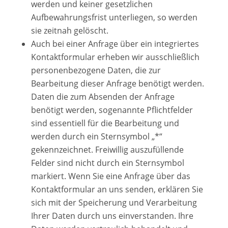
werden und keiner gesetzlichen
Aufbewahrungsfrist unterliegen, so werden
sie zeitnah gelöscht.
Auch bei einer Anfrage über ein integriertes
Kontaktformular erheben wir ausschließlich
personenbezogene Daten, die zur
Bearbeitung dieser Anfrage benötigt werden.
Daten die zum Absenden der Anfrage
benötigt werden, sogenannte Pflichtfelder
sind essentiell für die Bearbeitung und
werden durch ein Sternsymbol „*“
gekennzeichnet. Freiwillig auszufüllende
Felder sind nicht durch ein Sternsymbol
markiert. Wenn Sie eine Anfrage über das
Kontaktformular an uns senden, erklären Sie
sich mit der Speicherung und Verarbeitung
Ihrer Daten durch uns einverstanden. Ihre