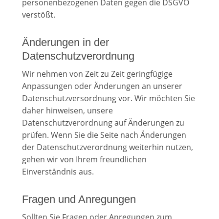
personenbezogenen Daten gegen die DSGVO
verstößt.
Änderungen in der
Datenschutzverordnung
Wir nehmen von Zeit zu Zeit geringfügige
Anpassungen oder Änderungen an unserer
Datenschutzversordnung vor. Wir möchten Sie
daher hinweisen, unsere
Datenschutzverordnung auf Änderungen zu
prüfen. Wenn Sie die Seite nach Änderungen
der Datenschutzverordnung weiterhin nutzen,
gehen wir von Ihrem freundlichen
Einverständnis aus.
Fragen und Anregungen
Sollten Sie Fragen oder Anregungen zum