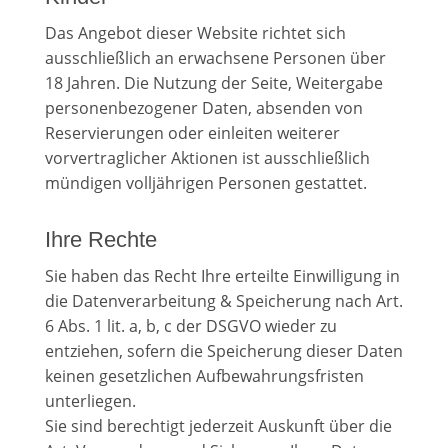
Das Angebot dieser Website richtet sich
ausschließlich an erwachsene Personen über
18 Jahren. Die Nutzung der Seite, Weitergabe
personenbezogener Daten, absenden von
Reservierungen oder einleiten weiterer
vorvertraglicher Aktionen ist ausschließlich
mündigen volljährigen Personen gestattet.
Ihre Rechte
Sie haben das Recht Ihre erteilte Einwilligung in
die Datenverarbeitung & Speicherung nach Art.
6 Abs. 1 lit. a, b, c der DSGVO wieder zu
entziehen, sofern die Speicherung dieser Daten
keinen gesetzlichen Aufbewahrungsfristen
unterliegen.
Sie sind berechtigt jederzeit Auskunft über die