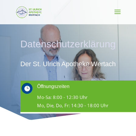
Datenschutzerklärung
Der St. Ulrich Apotheke Wertach
Öffnungszeiten

Mo-Sa: 8:00 - 12:30 Uhr
Mo, Die, Do, Fr: 14:30 - 18:00 Uhr