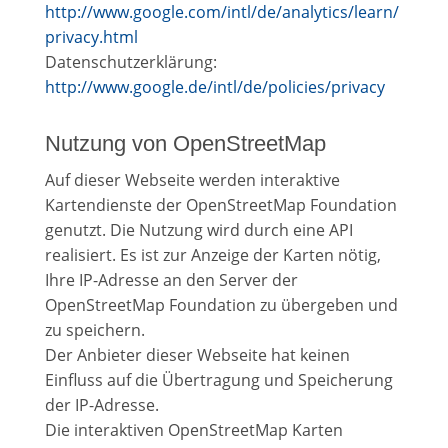
http://www.google.com/intl/de/analytics/learn/
privacy.html
Datenschutzerklärung:
http://www.google.de/intl/de/policies/privacy
Nutzung von OpenStreetMap
Auf dieser Webseite werden interaktive
Kartendienste der OpenStreetMap Foundation
genutzt. Die Nutzung wird durch eine API
realisiert. Es ist zur Anzeige der Karten nötig,
Ihre IP-Adresse an den Server der
OpenStreetMap Foundation zu übergeben und
zu speichern.
Der Anbieter dieser Webseite hat keinen
Einfluss auf die Übertragung und Speicherung
der IP-Adresse.
Die interaktiven OpenStreetMap Karten