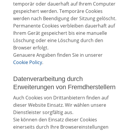
temporär oder dauerhaft auf Ihrem Computer
gespeichert werden. Temporäre Cookies
werden nach Beendigung der Sitzung gelöscht.
Permanente Cookies verbleiben dauerhaft auf
Ihrem Gerät gespeichert bis eine manuelle
Löschung oder eine Löschung durch den
Browser erfolgt.
Genauere Angaben finden Sie in unserer
Cookie Policy
.
Datenverarbeitung durch
Erweiterungen von Fremdherstellern
Auch Cookies von Drittanbietern finden auf
dieser Website Einsatz. Wir wählen unsere
Dienstleister sorgfältig aus.
Sie können den Einsatz dieser Cookies
einerseits durch Ihre Browsereinstellungen