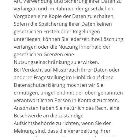
Art, Verwendung und Sicherung Ihrer Daten zu
verlangen und im Rahmen der gesetzlichen
Vorgaben eine Kopie der Daten zu erhalten.
Sofern die Speicherung Ihrer Daten keinen
gesetzlichen Fristen oder Regelungen
unterliegen, können Sie jederzeit ihre Löschung
verlangen oder die Nutzung innerhalb der
gesetzlichen Grenzen eine
Nutzungseinschränkung zu erwirken.
Bei Verdacht auf Missbrauch Ihrer Daten oder
anderer Fragestellung im Hinblick auf diese
Datenschutzerklärung möchten wir Sie
ermutigen, umgehend mit der oben genannten
verantwortlichen Person in Kontakt zu treten.
Ansonsten haben Sie natürlich das Recht eine
Beschwerde an die zuständige
Aufsichtsbehörde zu richten, wenn Sie der
Meinung sind, dass die Verarbeitung Ihrer