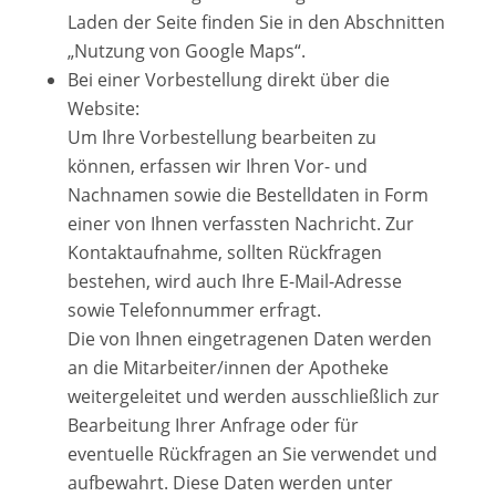
Laden der Seite finden Sie in den Abschnitten
„Nutzung von Google Maps“.
Bei einer Vorbestellung direkt über die
Website:
Um Ihre Vorbestellung bearbeiten zu
können, erfassen wir Ihren Vor- und
Nachnamen sowie die Bestelldaten in Form
einer von Ihnen verfassten Nachricht. Zur
Kontaktaufnahme, sollten Rückfragen
bestehen, wird auch Ihre E-Mail-Adresse
sowie Telefonnummer erfragt.
Die von Ihnen eingetragenen Daten werden
an die Mitarbeiter/innen der Apotheke
weitergeleitet und werden ausschließlich zur
Bearbeitung Ihrer Anfrage oder für
eventuelle Rückfragen an Sie verwendet und
aufbewahrt. Diese Daten werden unter