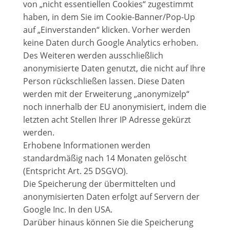
von „nicht essentiellen Cookies“ zugestimmt
haben, in dem Sie im Cookie-Banner/Pop-Up
auf „Einverstanden“ klicken. Vorher werden
keine Daten durch Google Analytics erhoben.
Des Weiteren werden ausschließlich
anonymisierte Daten genutzt, die nicht auf Ihre
Person rückschließen lassen. Diese Daten
werden mit der Erweiterung „anonymizelp“
noch innerhalb der EU anonymisiert, indem die
letzten acht Stellen Ihrer IP Adresse gekürzt
werden.
Erhobene Informationen werden
standardmäßig nach 14 Monaten gelöscht
(Entspricht Art. 25 DSGVO).
Die Speicherung der übermittelten und
anonymisierten Daten erfolgt auf Servern der
Google Inc. In den USA.
Darüber hinaus können Sie die Speicherung