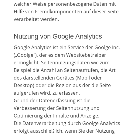
welcher Weise personenbezogene Daten mit
Hilfe von Fremdkomponenten auf dieser Seite
verarbeitet werden.
Nutzung von Google Analytics
Google Analytics ist ein Service der Goolge Inc.
(„Goolge“), der es dem Websitebetreiber
ermöglicht, Seitennutzungsdaten wie zum
Beispiel die Anzahl an Seitenaufrufen, die Art
des darstellenden Gerätes (Mobil oder
Desktop) oder die Region aus der die Seite
aufgerufen wird, zu erfassen.
Grund der Datenerfassung ist die
Verbesserung der Seitennutzung und
Optimierung der Inhalte und Anzeige.
Die Datenverarbeitung durch Goolge Analytics
erfolgt ausschließlich, wenn Sie der Nutzung