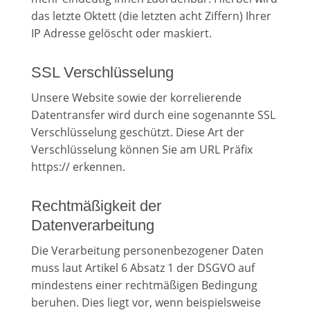
das letzte Oktett (die letzten acht Ziffern) Ihrer
IP Adresse gelöscht oder maskiert.
SSL Verschlüsselung
Unsere Website sowie der korrelierende
Datentransfer wird durch eine sogenannte SSL
Verschlüsselung geschützt. Diese Art der
Verschlüsselung können Sie am URL Präfix
https:// erkennen.
Rechtmäßigkeit der
Datenverarbeitung
Die Verarbeitung personenbezogener Daten
muss laut Artikel 6 Absatz 1 der DSGVO auf
mindestens einer rechtmäßigen Bedingung
beruhen. Dies liegt vor, wenn beispielsweise