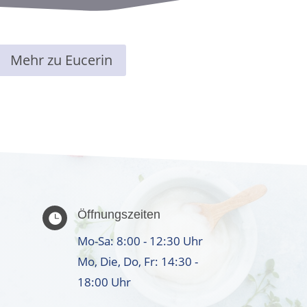
Mehr zu Eucerin
Öffnungszeiten

Mo-Sa: 8:00 - 12:30 Uhr
Mo, Die, Do, Fr: 14:30 -
18:00 Uhr