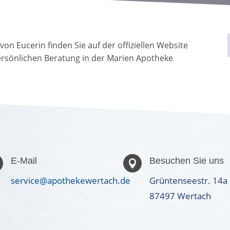
n Eucerin finden Sie auf der offiziellen Website
rsönlichen Beratung in der Marien Apotheke
E-Mail
Besuchen Sie uns

service@apothekewertach.de
Grüntenseestr. 14a
87497 Wertach