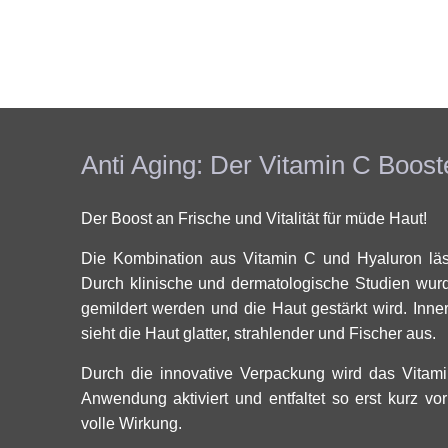
Anti Aging: Der Vitamin C Boost
Der Boost an Frische und Vitalität für müde Haut!
Die Kombination aus Vitamin C und Hyaluron läss
Durch klinische und dermatologische Studien wurd
gemildert werden und die Haut gestärkt wird. Inne
sieht die Haut glatter, strahlender und Fischer aus.
Durch die innovative Verpackung wird das Vitami
Anwendung aktiviert und entfaltet so erst kurz vo
volle Wirkung.