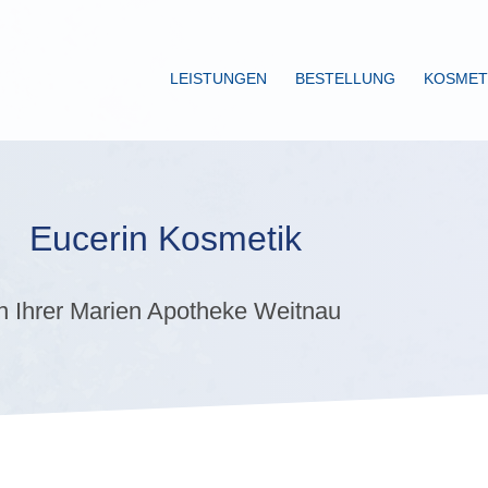
LEISTUNGEN
BESTELLUNG
KOSMET
Eucerin Kosmetik
In Ihrer Marien Apotheke Weitnau